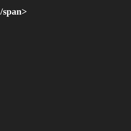
/span>