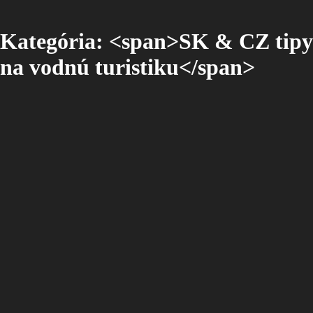
Kategória: <span>SK & CZ tipy
na vodnú turistiku</span>