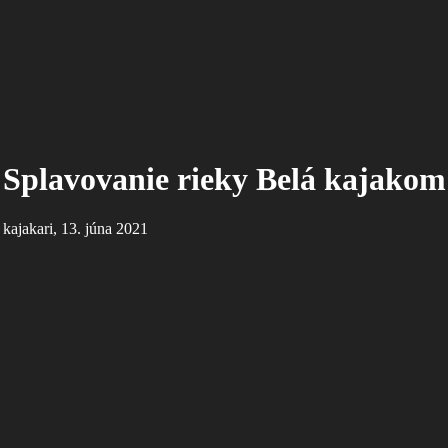
Splavovanie rieky Belá kajakom
kajakari, 13. júna 2021